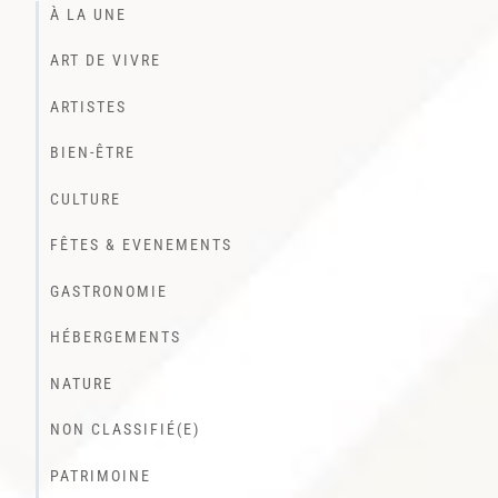
À LA UNE
ART DE VIVRE
ARTISTES
BIEN-ÊTRE
CULTURE
FÊTES & EVENEMENTS
GASTRONOMIE
HÉBERGEMENTS
NATURE
NON CLASSIFIÉ(E)
PATRIMOINE