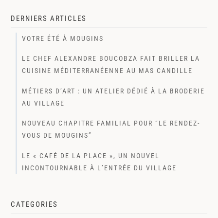
DERNIERS ARTICLES
VOTRE ÉTÉ À MOUGINS
LE CHEF ALEXANDRE BOUCOBZA FAIT BRILLER LA
CUISINE MÉDITERRANÉENNE AU MAS CANDILLE
MÉTIERS D’ART : UN ATELIER DÉDIÉ À LA BRODERIE
AU VILLAGE
NOUVEAU CHAPITRE FAMILIAL POUR “LE RENDEZ-
VOUS DE MOUGINS”
LE « CAFÉ DE LA PLACE », UN NOUVEL
INCONTOURNABLE À L’ENTRÉE DU VILLAGE
CATEGORIES