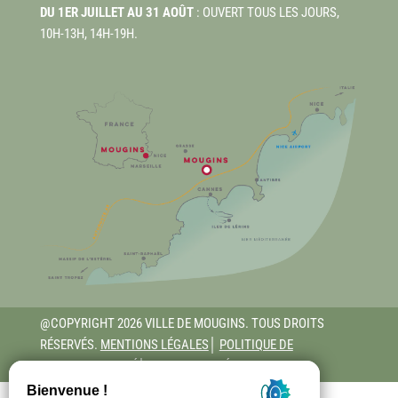
DU 1ER JUILLET AU 31 AOÛT
: OUVERT TOUS LES JOURS,
10H-13H, 14H-19H.
@COPYRIGHT 2026 VILLE DE MOUGINS. TOUS DROITS
RÉSERVÉS.
MENTIONS LÉGALES
│
POLITIQUE DE
CONFIDENTIALITÉ
│
ACCESSIBILITÉ - RGAA