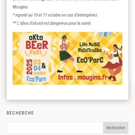
Mougins.
* reporté au 10 et 11 octobre en cas d’intempéries
** L’abus d’alcool est dangereux pour la santé.
RECHERCHE