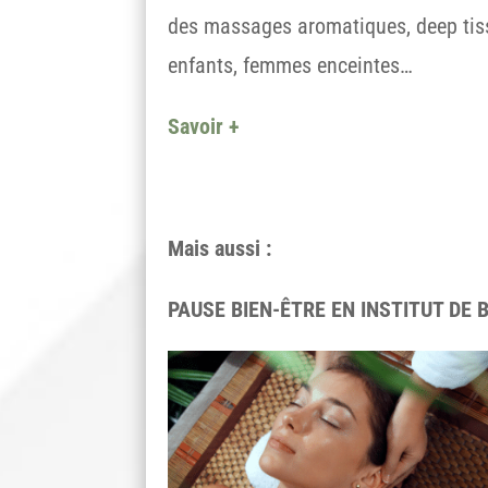
des massages aromatiques, deep tissu
enfants, femmes enceintes…
Savoir +
Mais aussi :
PAUSE BIEN-ÊTRE EN INSTITUT DE 