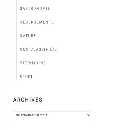
GASTRONOMIE
HÉBERGEMENTS
NATURE
NON CLASSIFIÉ(E)
PATRIMOINE
SPORT
ARCHIVES
Archives