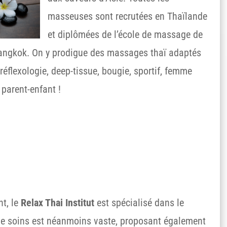
masseuses sont recrutées en Thaïlande
et diplômées de l’école de massage de
ngkok. On y prodigue des massages thaï adaptés
réflexologie, deep-tissue, bougie, sportif, femme
parent-enfant !
t, le
Relax Thai Institut
est spécialisé dans le
 de soins est néanmoins vaste, proposant également