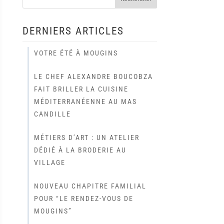
DERNIERS ARTICLES
VOTRE ÉTÉ À MOUGINS
LE CHEF ALEXANDRE BOUCOBZA
FAIT BRILLER LA CUISINE
MÉDITERRANÉENNE AU MAS
CANDILLE
MÉTIERS D’ART : UN ATELIER
DÉDIÉ À LA BRODERIE AU
VILLAGE
NOUVEAU CHAPITRE FAMILIAL
POUR “LE RENDEZ-VOUS DE
MOUGINS”