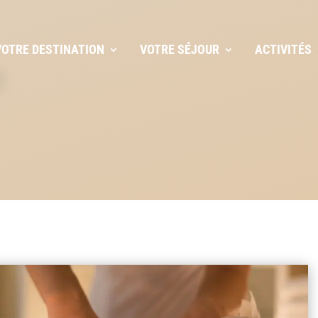
VOTRE DESTINATION
VOTRE SÉJOUR
ACTIVITÉS
‘