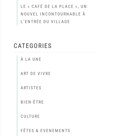
LE « CAFÉ DE LA PLACE », UN
NOUVEL INCONTOURNABLE À
L’ENTRÉE DU VILLAGE
CATEGORIES
À LA UNE
ART DE VIVRE
ARTISTES
BIEN-ÊTRE
CULTURE
FÊTES & EVENEMENTS