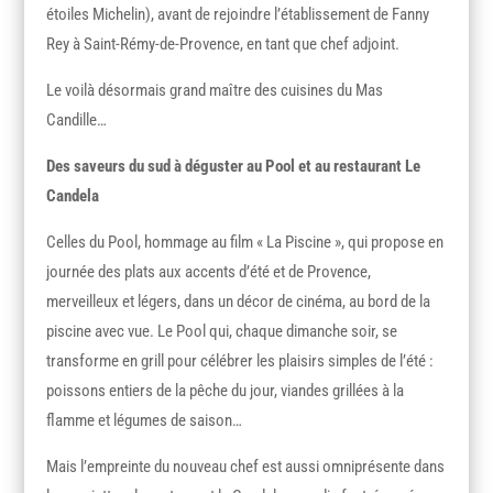
étoiles Michelin), avant de rejoindre l’établissement de Fanny
Rey à Saint-Rémy-de-Provence, en tant que chef adjoint.
Le voilà désormais grand maître des cuisines du Mas
Candille…
Des saveurs du sud à déguster au Pool et au restaurant Le
Candela
Celles du Pool, hommage au film « La Piscine », qui propose en
journée des plats aux accents d’été et de Provence,
merveilleux et légers, dans un décor de cinéma, au bord de la
piscine avec vue. Le Pool qui, chaque dimanche soir, se
transforme en grill pour célébrer les plaisirs simples de l’été :
poissons entiers de la pêche du jour, viandes grillées à la
flamme et légumes de saison…
Mais l’empreinte du nouveau chef est aussi omniprésente dans