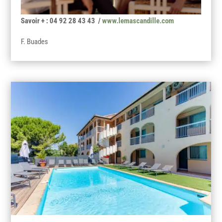
Savoir + : 04 92 28 43 43 /
www.lemascandille.com
F. Buades