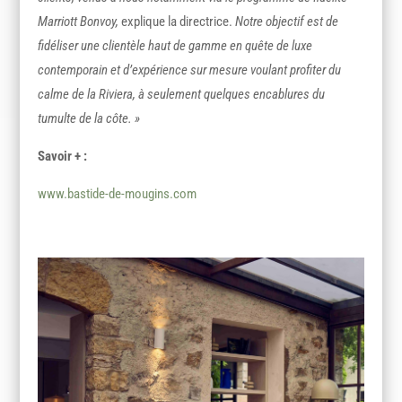
Marriott Bonvoy,
explique la directrice.
Notre objectif est de
fidéliser une clientèle haut de gamme en quête de luxe
contemporain et d’expérience sur mesure voulant profiter du
calme de la Riviera, à seulement quelques encablures du
tumulte de la côte. »
Savoir + :
www.bastide-de-mougins.com