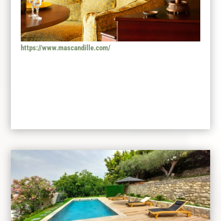
https://www.mascandille.com/