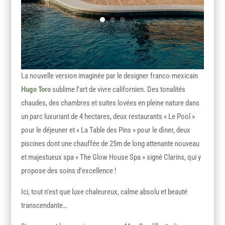
La nouvelle version imaginée par le designer franco-mexicain
Hugo Toro
sublime l’art de vivre californien. Des tonalités
chaudes, des chambres et suites lovées en pleine nature dans
un parc luxuriant de 4 hectares, deux restaurants « Le Pool »
pour le déjeuner et « La Table des Pins » pour le dîner, deux
piscines dont une chauffée de 25m de long attenante nouveau
et majestueux spa « The Glow House Spa » signé Clarins, qui y
propose des soins d’excellence !
Ici, tout n’est que luxe chaleureux, calme absolu et beauté
transcendante…