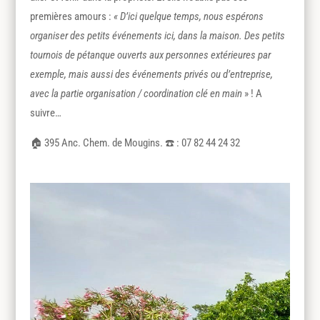
premières amours :
« D’ici quelque temps, nous espérons
organiser des petits événements ici, dans la maison. Des petits
tournois de pétanque ouverts aux personnes extérieures par
exemple, mais aussi des événements privés ou d’entreprise,
avec la partie organisation / coordination clé en main
» ! A
suivre…
🏠 395 Anc. Chem. de Mougins. ☎️ : 07 82 44 24 32