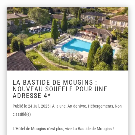
LA BASTIDE DE MOUGINS :
NOUVEAU SOUFFLE POUR UNE
ADRESSE 4*
24 Juil, 2025
|
À la une
,
Art de vivre
,
Hébergements
,
Non
classifié(e)
L’Hôtel de Mougins n’est plus, vive La Bastide de Mougins !