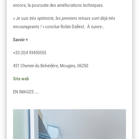
encore, la poursuite des améliorations techniques.
«
Je suis très optimiste, les premiers retours sont déjà très
encourageants !
» conclue Robin Dallest. À suivre…
Savoir +
+33 (0)4 93450555
431 Chemin du Belvédère, Mougins, 06250
Site web
EN IMAGES ….