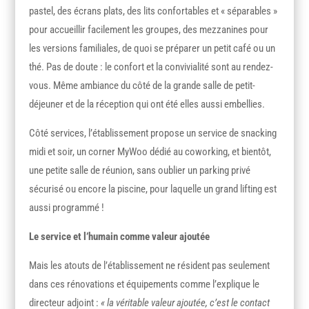
pastel, des écrans plats, des lits confortables et « séparables »
pour accueillir facilement les groupes, des mezzanines pour
les versions familiales, de quoi se préparer un petit café ou un
thé. Pas de doute : le confort et la convivialité sont au rendez-
vous. Même ambiance du côté de la grande salle de petit-
déjeuner et de la réception qui ont été elles aussi embellies.
Côté services, l’établissement propose un service de snacking
midi et soir, un corner MyWoo dédié au coworking, et bientôt,
une petite salle de réunion, sans oublier un parking privé
sécurisé ou encore la piscine, pour laquelle un grand lifting est
aussi programmé !
Le service et l’humain comme valeur ajoutée
Mais les atouts de l’établissement ne résident pas seulement
dans ces rénovations et équipements comme l’explique le
directeur adjoint :
« la véritable valeur ajoutée, c’est le contact