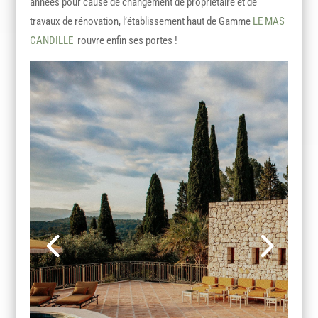
années pour cause de changement de propriétaire et de
travaux de rénovation, l’établissement haut de Gamme
LE MAS
CANDILLE
rouvre enfin ses portes !