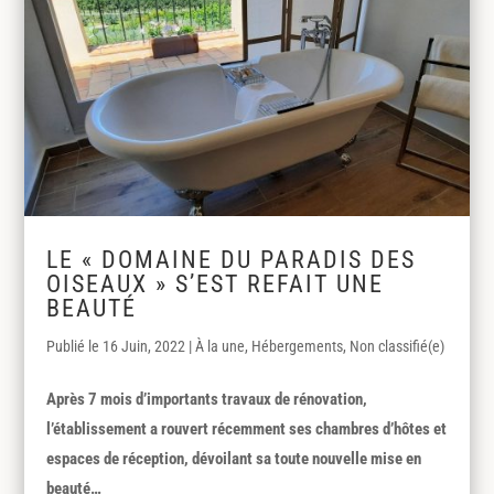
LE « DOMAINE DU PARADIS DES
OISEAUX » S’EST REFAIT UNE
BEAUTÉ
16 Juin, 2022
|
À la une
,
Hébergements
,
Non classifié(e)
Après 7 mois d’importants travaux de rénovation,
l’établissement a rouvert récemment ses chambres d’hôtes et
espaces de réception, dévoilant sa toute nouvelle mise en
beauté…