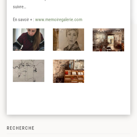
suivre…
En savoir + :
www.memoiregalerie.com
RECHERCHE