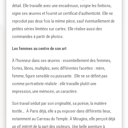
détail. Elle travaille avec une encadreuse, soigne les finitions,
signe ses œuvres et fournit un certificat d’authenticité. Elle ne
reproduit pas deux fois la même pièce, sauf éventuellement de
petites séries limitées sur cartes. Elle réalise aussi des
commandes à partir de photos.
Les femmes au centre de son art
À l’honneur dans ses œuvres : essentiellement des femmes,
fortes, libres, multiples, avec différentes facettes : mère,
femme, figure sensible ou puissante. Elle ne se définit pas
comme portraitiste réaliste : elle travaille plutôt une
impression, une mémoire, un caractère.
Son travail séduit par son originalité, sa poésie, la matière
textile… À Paris déjà, elle a pu exposer dans différents lieux,
notamment au Carreau du Temple. À Mougins, elle perçoit déjà
un vif intérêt de la part des visiteurs. Une belle aventure à