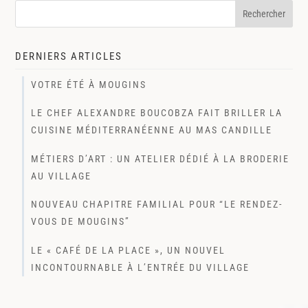
DERNIERS ARTICLES
VOTRE ÉTÉ À MOUGINS
LE CHEF ALEXANDRE BOUCOBZA FAIT BRILLER LA
CUISINE MÉDITERRANÉENNE AU MAS CANDILLE
MÉTIERS D’ART : UN ATELIER DÉDIÉ À LA BRODERIE
AU VILLAGE
NOUVEAU CHAPITRE FAMILIAL POUR “LE RENDEZ-
VOUS DE MOUGINS”
LE « CAFÉ DE LA PLACE », UN NOUVEL
INCONTOURNABLE À L’ENTRÉE DU VILLAGE