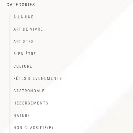
CATEGORIES
À LA UNE
ART DE VIVRE
ARTISTES
BIEN-ÊTRE
CULTURE
FÊTES & EVENEMENTS
GASTRONOMIE
HÉBERGEMENTS
NATURE
NON CLASSIFIÉ(E)