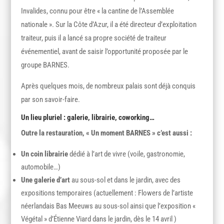
Invalides, connu pour être « la cantine de l’Assemblée
nationale ». Sur la Côte d’Azur, il a été directeur d’exploitation
traiteur, puis il a lancé sa propre société de traiteur
événementiel, avant de saisir l’opportunité proposée par le
groupe BARNES.
Après quelques mois, de nombreux palais sont déjà conquis
par son savoir-faire.
Un lieu pluriel : galerie, librairie, coworking…
Outre la restauration, « Un moment BARNES » c’est aussi :
Un coin
librairie
dédié à l’art de vivre (voile, gastronomie,
automobile…)
Une galerie d’art
au sous-sol et dans le jardin, avec des
expositions temporaires (actuellement : Flowers de l’artiste
néerlandais Bas Meeuws au sous-sol ainsi que l’exposition «
Végétal » d’Étienne Viard dans le jardin, dès le 14 avril )