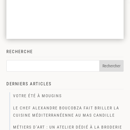
RECHERCHE
DERNIERS ARTICLES
VOTRE ÉTÉ À MOUGINS
LE CHEF ALEXANDRE BOUCOBZA FAIT BRILLER LA
CUISINE MÉDITERRANÉENNE AU MAS CANDILLE
MÉTIERS D’ART : UN ATELIER DÉDIÉ À LA BRODERIE