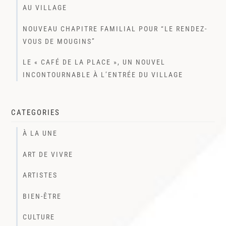
AU VILLAGE
NOUVEAU CHAPITRE FAMILIAL POUR “LE RENDEZ-
VOUS DE MOUGINS”
LE « CAFÉ DE LA PLACE », UN NOUVEL
INCONTOURNABLE À L’ENTRÉE DU VILLAGE
CATEGORIES
À LA UNE
ART DE VIVRE
ARTISTES
BIEN-ÊTRE
CULTURE