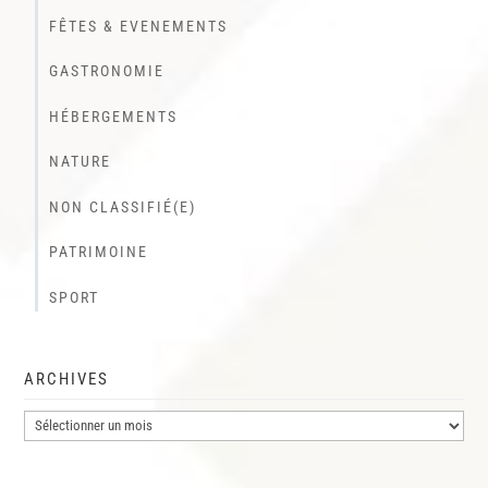
FÊTES & EVENEMENTS
GASTRONOMIE
HÉBERGEMENTS
NATURE
NON CLASSIFIÉ(E)
PATRIMOINE
SPORT
ARCHIVES
Archives