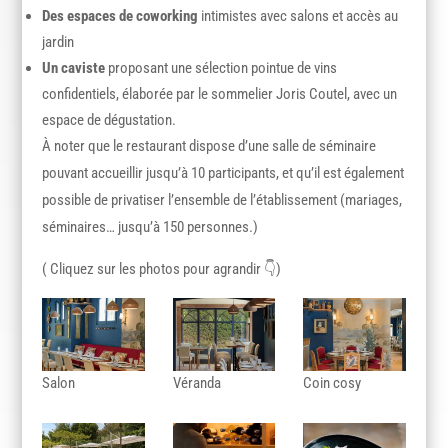
Des espaces de coworking
intimistes avec salons et accès au
jardin
Un caviste
proposant une sélection pointue de vins
confidentiels, élaborée par le sommelier Joris Coutel, avec un
espace de dégustation.
À noter que le restaurant dispose d’une salle de séminaire
pouvant accueillir jusqu’à 10 participants, et qu’il est également
possible de privatiser l’ensemble de l’établissement (mariages,
séminaires… jusqu’à 150 personnes.)
( Cliquez sur les photos pour agrandir 👇)
Salon
Véranda
Coin cosy