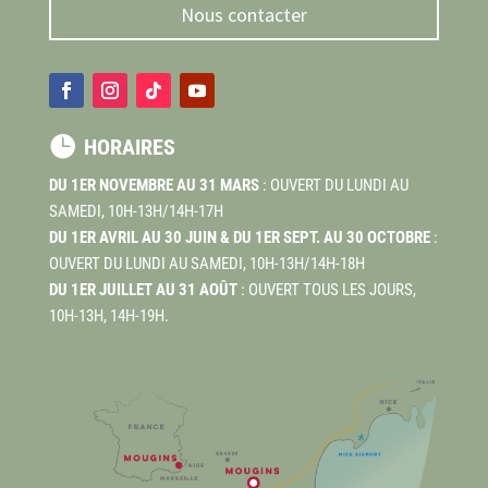
Nous contacter

HORAIRES
DU 1ER NOVEMBRE AU 31 MARS
: OUVERT DU LUNDI AU
SAMEDI, 10H-13H/14H-17H
DU 1ER AVRIL AU 30 JUIN & DU 1ER SEPT. AU 30 OCTOBRE
:
OUVERT DU LUNDI AU SAMEDI, 10H-13H/14H-18H
DU 1ER JUILLET AU 31 AOÛT
: OUVERT TOUS LES JOURS,
10H-13H, 14H-19H.