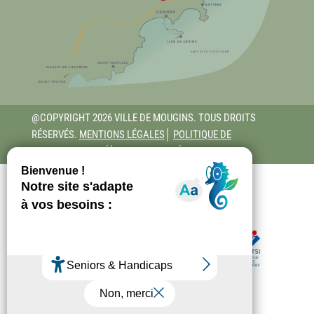
@COPYRIGHT 2026 VILLE DE MOUGINS. TOUS DROITS
RÉSERVÉS.
MENTIONS LÉGALES
│
POLITIQUE DE
CONFIDENTIALITÉ
│
ACCESSIBILITÉ - RGAA