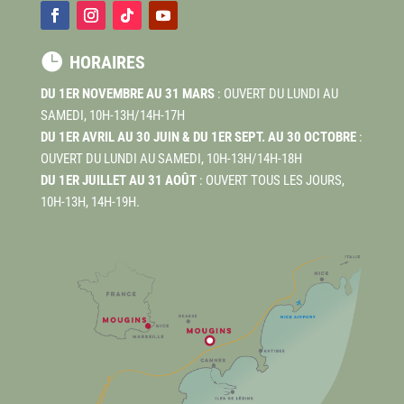

HORAIRES
DU 1ER NOVEMBRE AU 31 MARS
: OUVERT DU LUNDI AU
SAMEDI, 10H-13H/14H-17H
DU 1ER AVRIL AU 30 JUIN & DU 1ER SEPT. AU 30 OCTOBRE
:
OUVERT DU LUNDI AU SAMEDI, 10H-13H/14H-18H
DU 1ER JUILLET AU 31 AOÛT
: OUVERT TOUS LES JOURS,
10H-13H, 14H-19H.