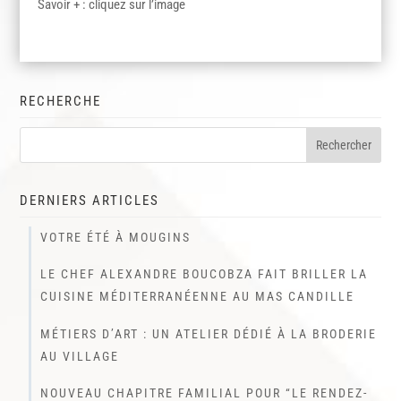
Savoir + : cliquez sur l’image
RECHERCHE
DERNIERS ARTICLES
VOTRE ÉTÉ À MOUGINS
LE CHEF ALEXANDRE BOUCOBZA FAIT BRILLER LA
CUISINE MÉDITERRANÉENNE AU MAS CANDILLE
MÉTIERS D’ART : UN ATELIER DÉDIÉ À LA BRODERIE
AU VILLAGE
NOUVEAU CHAPITRE FAMILIAL POUR “LE RENDEZ-