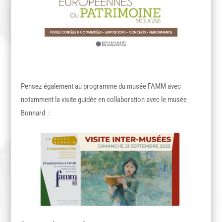
Pensez également au programme du musée FAMM avec
notamment la visite guidée en collaboration avec le musée
Bonnard :