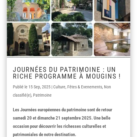
JOURNÉES DU PATRIMOINE : UN
RICHE PROGRAMME À MOUGINS !
15 Sep, 2025
|
Culture
,
Fêtes & Evenements
,
Non
classifié(e)
,
Patrimoine
Les Journées européennes du patrimoine sont de retour
samedi 20 et dimanche 21 septembre 2025. Une belle
occasion pour découvrir les richesses culturelles et
patrimoniales de notre destination.