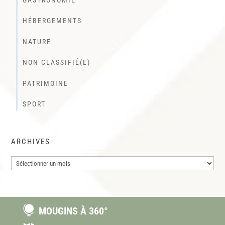
HÉBERGEMENTS
NATURE
NON CLASSIFIÉ(E)
PATRIMOINE
SPORT
ARCHIVES
Archives

MOUGINS À 360°