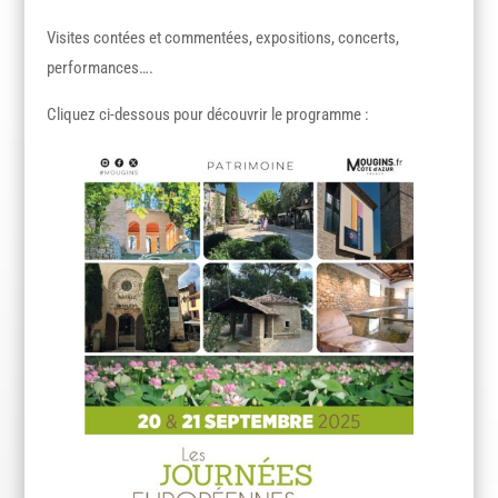
Visites contées et commentées, expositions, concerts,
performances….
Cliquez ci-dessous pour découvrir le programme :