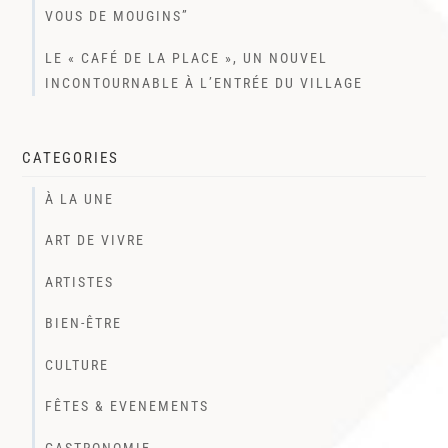
VOUS DE MOUGINS”
LE « CAFÉ DE LA PLACE », UN NOUVEL
INCONTOURNABLE À L’ENTRÉE DU VILLAGE
CATEGORIES
À LA UNE
ART DE VIVRE
ARTISTES
BIEN-ÊTRE
CULTURE
FÊTES & EVENEMENTS
GASTRONOMIE