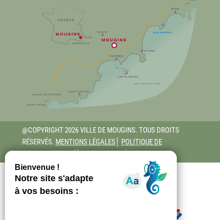
@COPYRIGHT 2026 VILLE DE MOUGINS. TOUS DROITS
RÉSERVÉS.
MENTIONS LÉGALES
│
POLITIQUE DE
CONFIDENTIALITÉ
│
ACCESSIBILITÉ - RGAA