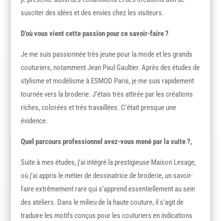
susciter des idées et des envies chez les visiteurs.
D’où vous vient cette passion pour ce savoir-faire ?
Je me suis passionnée très jeune pour la mode et les grands
couturiers, notamment Jean Paul Gaultier. Après des études de
stylisme et modélisme à ESMOD Paris, je me suis rapidement
tournée vers la broderie. J’étais très attirée par les créations
riches, colorées et très travaillées. C’était presque une
évidence.
Quel parcours professionnel avez-vous mené par la suite ?,
Suite à mes études, j’ai intégré la prestigieuse Maison Lesage,
où j’ai appris le métier de dessinatrice de broderie, un savoir-
faire extrêmement rare qui s’apprend essentiellement au sein
des ateliers. Dans le milieu de la haute couture, il s’agit de
traduire les motifs conçus pour les couturiers en indications