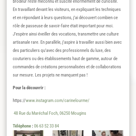
brodeur reste méconnu et suscite énormément de curiosité.
En travaillant devant les visiteurs, en expliquant les techniques
et en répondant à leurs questions, j’ai découvert combien ce
rôle de passeuse de savoir-faire était important pour moi.
J’espère ainsi éveiller des vocations, transmettre une culture
artisanale rare. En parallèle, j’aspire à travailler aussi bien avec
des particuliers qu’avec des professionnels du luxe, des
couturiers ou des établissements haut de gamme, autour de
commandes de créations personnalisées et de collaborations
sur mesure. Les projets ne manquent pas !
Pour la découvrir :
https://
www.instagram.com/carinelourme/
48 Rue du Maréchal Foch, 06250 Mougins
Téléphone
:
06 63 52 33 84