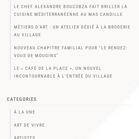
LE CHEF ALEXANDRE BOUCOBZA FAIT BRILLER LA
CUISINE MÉDITERRANÉENNE AU MAS CANDILLE
MÉTIERS D’ART : UN ATELIER DÉDIÉ À LA BRODERIE
AU VILLAGE
NOUVEAU CHAPITRE FAMILIAL POUR “LE RENDEZ-
VOUS DE MOUGINS”
LE « CAFÉ DE LA PLACE », UN NOUVEL
INCONTOURNABLE À L’ENTRÉE DU VILLAGE
CATEGORIES
À LA UNE
ART DE VIVRE
ARTISTES