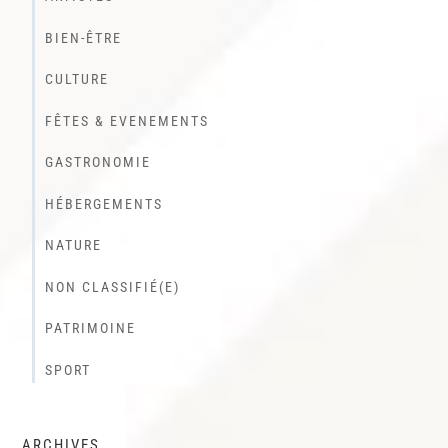
BIEN-ÊTRE
CULTURE
FÊTES & EVENEMENTS
GASTRONOMIE
HÉBERGEMENTS
NATURE
NON CLASSIFIÉ(E)
PATRIMOINE
SPORT
ARCHIVES