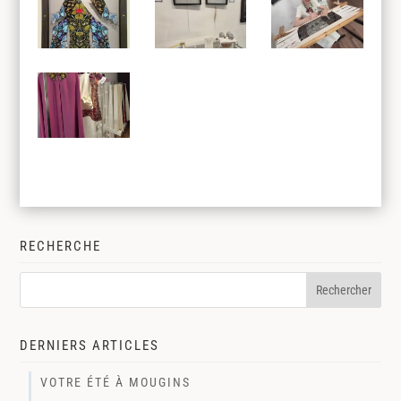
RECHERCHE
DERNIERS ARTICLES
VOTRE ÉTÉ À MOUGINS