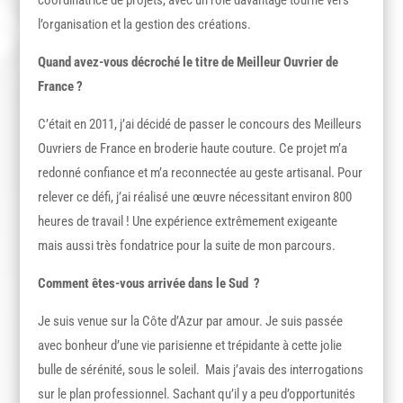
l’organisation et la gestion des créations.
Quand avez-vous décroché le titre de Meilleur Ouvrier de
France ?
C’était en 2011, j’ai décidé de passer le concours des Meilleurs
Ouvriers de France en broderie haute couture. Ce projet m’a
redonné confiance et m’a reconnectée au geste artisanal. Pour
relever ce défi, j’ai réalisé une œuvre nécessitant environ 800
heures de travail ! Une expérience extrêmement exigeante
mais aussi très fondatrice pour la suite de mon parcours.
Comment êtes-vous arrivée dans le Sud ?
Je suis venue sur la Côte d’Azur par amour. Je suis passée
avec bonheur d’une vie parisienne et trépidante à cette jolie
bulle de sérénité, sous le soleil. Mais j’avais des interrogations
sur le plan professionnel. Sachant qu’il y a peu d’opportunités