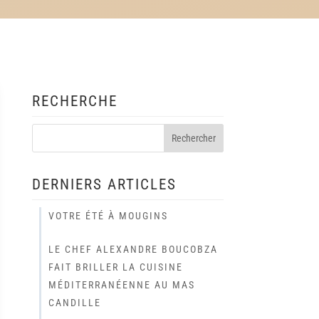
RECHERCHE
DERNIERS ARTICLES
VOTRE ÉTÉ À MOUGINS
LE CHEF ALEXANDRE BOUCOBZA
FAIT BRILLER LA CUISINE
MÉDITERRANÉENNE AU MAS
CANDILLE