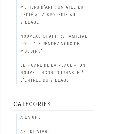
MÉTIERS D’ART : UN ATELIER
DÉDIÉ À LA BRODERIE AU
VILLAGE
NOUVEAU CHAPITRE FAMILIAL
POUR “LE RENDEZ-VOUS DE
MOUGINS”
LE « CAFÉ DE LA PLACE », UN
NOUVEL INCONTOURNABLE À
L’ENTRÉE DU VILLAGE
CATEGORIES
À LA UNE
ART DE VIVRE