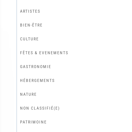
ARTISTES
BIEN-ÊTRE
CULTURE
FÊTES & EVENEMENTS
GASTRONOMIE
HÉBERGEMENTS
NATURE
NON CLASSIFIÉ(E)
PATRIMOINE