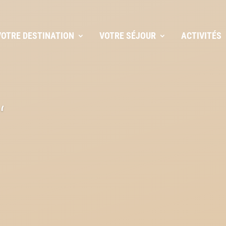
VOTRE DESTINATION
VOTRE SÉJOUR
ACTIVITÉS
‘