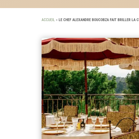
ACCUEIL
>
LE CHEF ALEXANDRE BOUCOBZA FAIT BRILLER LA 