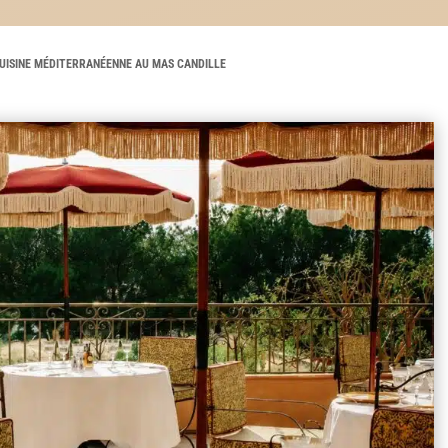
CUISINE MÉDITERRANÉENNE AU MAS CANDILLE