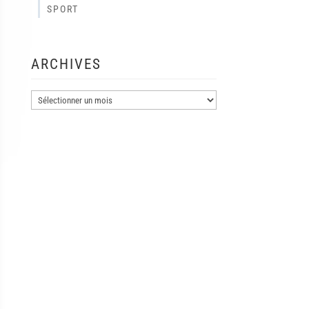
SPORT
ARCHIVES
Archives