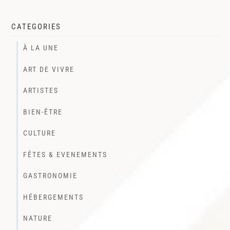
CATEGORIES
À LA UNE
ART DE VIVRE
ARTISTES
BIEN-ÊTRE
CULTURE
FÊTES & EVENEMENTS
GASTRONOMIE
HÉBERGEMENTS
NATURE