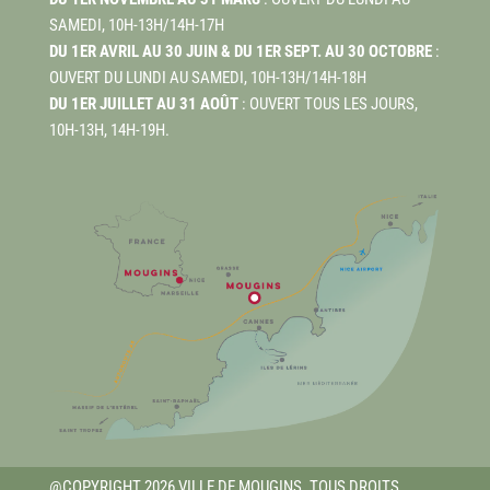
SAMEDI, 10H-13H/14H-17H
DU 1ER AVRIL AU 30 JUIN & DU 1ER SEPT. AU 30 OCTOBRE
:
OUVERT DU LUNDI AU SAMEDI, 10H-13H/14H-18H
DU 1ER JUILLET AU 31 AOÛT
: OUVERT TOUS LES JOURS,
10H-13H, 14H-19H.
@COPYRIGHT 2026 VILLE DE MOUGINS. TOUS DROITS