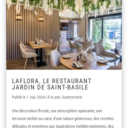
LAFLORA, LE RESTAURANT
JARDIN DE SAINT-BASILE
1 Juil, 2024
|
À la une
,
Gastronomie
Une décoration florale, une atmosphère apaisante, une
terrasse nichée au cœur d’une nature généreuse, des recettes
délicates et inventives aux inspirations méditerranéennes, des