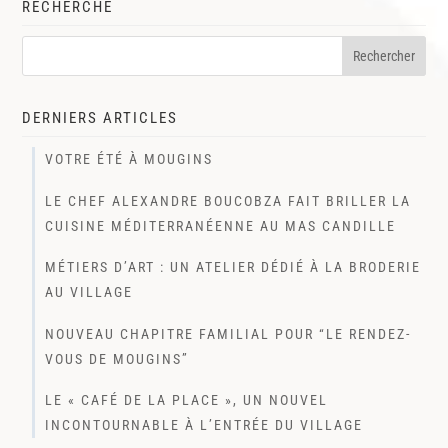
RECHERCHE
DERNIERS ARTICLES
VOTRE ÉTÉ À MOUGINS
LE CHEF ALEXANDRE BOUCOBZA FAIT BRILLER LA
CUISINE MÉDITERRANÉENNE AU MAS CANDILLE
MÉTIERS D’ART : UN ATELIER DÉDIÉ À LA BRODERIE
AU VILLAGE
NOUVEAU CHAPITRE FAMILIAL POUR “LE RENDEZ-
VOUS DE MOUGINS”
LE « CAFÉ DE LA PLACE », UN NOUVEL
INCONTOURNABLE À L’ENTRÉE DU VILLAGE