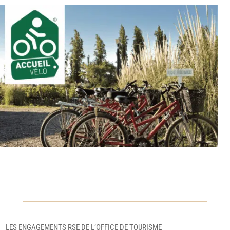
LES ENGAGEMENTS RSE DE L’OFFICE DE TOURISME