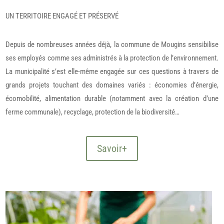
UN TERRITOIRE ENGAGÉ ET PRÉSERVÉ
Depuis de nombreuses années déjà, la commune de Mougins sensibilise
ses employés comme ses administrés à la protection de l’environnement.
La municipalité s’est elle-même engagée sur ces questions à travers de
grands projets touchant des domaines variés : économies d’énergie,
écomobilité, alimentation durable (notamment avec la création d’une
ferme communale), recyclage, protection de la biodiversité…
Savoir+