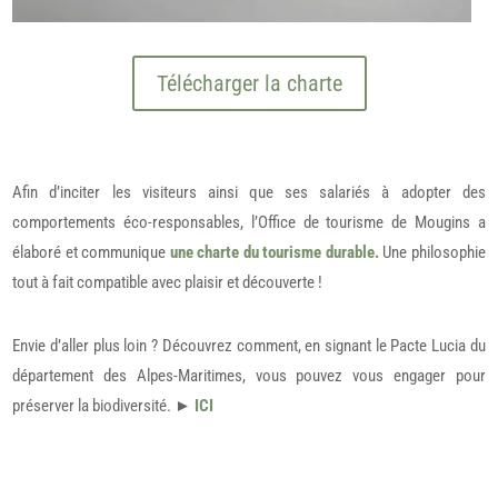
Télécharger la charte
Afin d’inciter les visiteurs ainsi que ses salariés à adopter des
comportements éco-responsables, l’Office de tourisme de Mougins a
élaboré et communique
une charte du tourisme durable.
Une philosophie
tout à fait compatible avec plaisir et découverte !
Envie d’aller plus loin ? Découvrez comment, en signant le Pacte Lucia du
département des Alpes-Maritimes, vous pouvez vous engager pour
préserver la biodiversité. ►
ICI