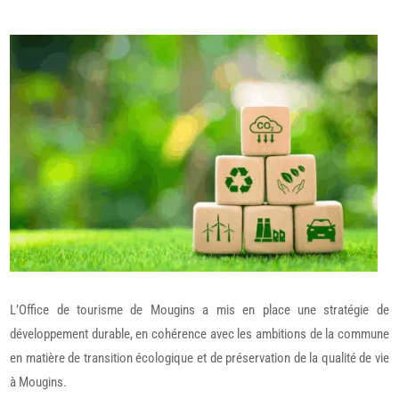
L’Office de tourisme de Mougins a mis en place une stratégie de
développement durable, en cohérence avec les ambitions de la commune
en matière de transition écologique et de préservation de la qualité de vie
à Mougins.