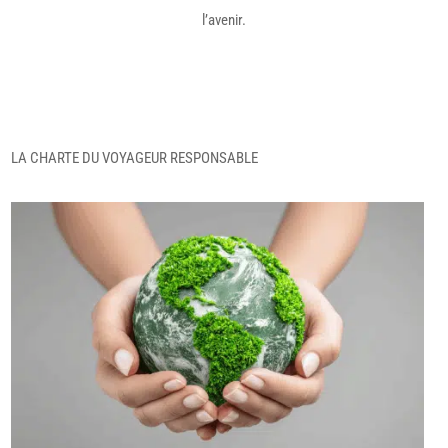
l’avenir.
LA CHARTE DU VOYAGEUR RESPONSABLE