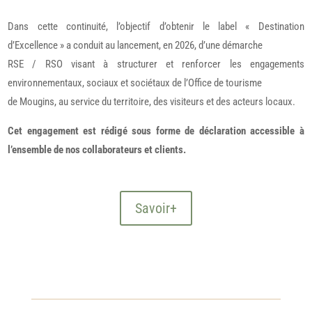
Dans cette continuité, l’objectif d’obtenir le label « Destination
d’Excellence » a conduit au lancement, en 2026, d’une démarche
RSE / RSO visant à structurer et renforcer les engagements
environnementaux, sociaux et sociétaux de l’Office de tourisme
de Mougins, au service du territoire, des visiteurs et des acteurs locaux.
Cet engagement est rédigé sous forme de déclaration accessible à
l’ensemble de nos collaborateurs et clients.
Savoir+