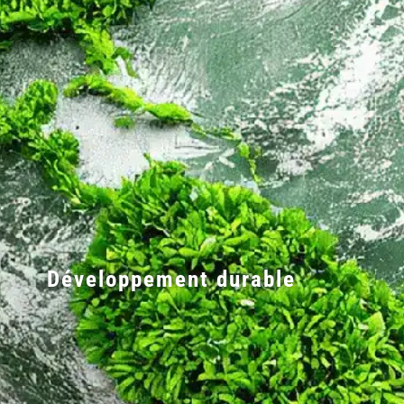
Développement durable