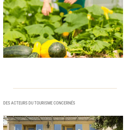
DES ACTEURS DU TOURISME CONCERNÉS