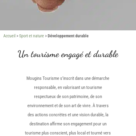
Accueil
>
Sport et nature
>
Développement durable
Un tourisme engagé et durable
Mougins Tourisme s’inscrit dans une démarche
responsable, en valorisant un tourisme
respectueux de son patrimoine, de son
environnement et de son art de vivre. À travers
des actions concrètes et une vision durable, la
destination affirme son engagement pour un
tourisme plus conscient, plus local et tourné vers