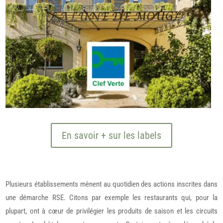
En savoir + sur les labels
Plusieurs établissements mènent au quotidien des actions inscrites dans
une démarche RSE. Citons par exemple les restaurants qui, pour la
plupart, ont à cœur de privilégier les produits de saison et les circuits