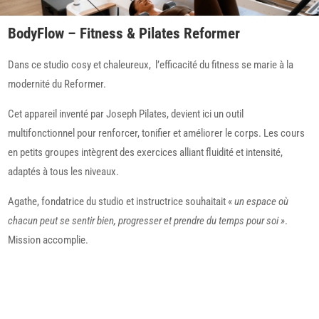
BodyFlow – Fitness & Pilates Reformer
Dans ce studio cosy et chaleureux, l’efficacité du fitness se marie à la
modernité du Reformer.
Cet appareil inventé par Joseph Pilates, devient ici un outil
multifonctionnel pour renforcer, tonifier et améliorer le corps. Les cours
en petits groupes intègrent des exercices alliant fluidité et intensité,
adaptés à tous les niveaux.
Agathe, fondatrice du studio et instructrice souhaitait «
un espace où
chacun peut se sentir bien, progresser et prendre du temps pour soi »
.
Mission accomplie.