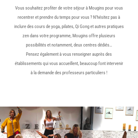
Vous souhaitez profiter de votre séjour à Mougins pour vous
recentrer et prendre du temps pour vous ? N’hésitez pas à
inclure des cours de yoga, pilates, Qi Gong et autres pratiques
zen dans votre programme, Mougins offre plusieurs
possibilités et notamment, deux centres dédiés…
Pensez également à vous renseigner auprès des
établissements qui vous accueillent, beaucoup font intervenir
à la demande des professeurs particuliers !