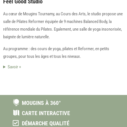
Feel Good Studio
Au cœur de Mougins Tournamy, au Cours des Arts, le studio propose une
salle de Pilates Reformer équipée de 9 machines Balanced Body, la
référence mondiale du Pilates. Egalement, une salle de yoga insonorisée,
baignée de lumière naturelle.
Au programme : des cours de yoga, pilates et Reformer, en petits
groupes, pour tous les âges et tous les niveaux.
Savoir +

MOUGINS À 360°

CARTE INTERACTIVE

DÉMARCHE QUALITÉ