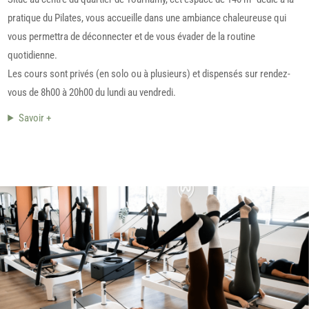
pratique du Pilates, vous accueille dans une ambiance chaleureuse qui
vous permettra de déconnecter et de vous évader de la routine
quotidienne.
Les cours sont privés (en solo ou à plusieurs) et dispensés sur rendez-
vous de 8h00 à 20h00 du lundi au vendredi.
Savoir +