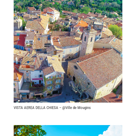
VISTA AEREA DELLA CHIESA – @Ville de Mougins