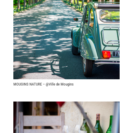
MOUGINS NATURE – @Ville de Mougins