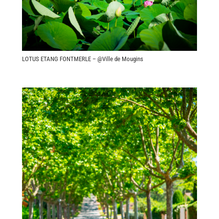
LOTUS ETANG FONTMERLE – @Ville de Mougins