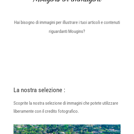
Hai bisogno di immagini per illustrare i tuoi articoli e contenuti
riguardanti Mougins?
La nostra selezione :
Scoprite la nostra selezione di immagini che potete utilizzare
liberamente con il credito fotografico.