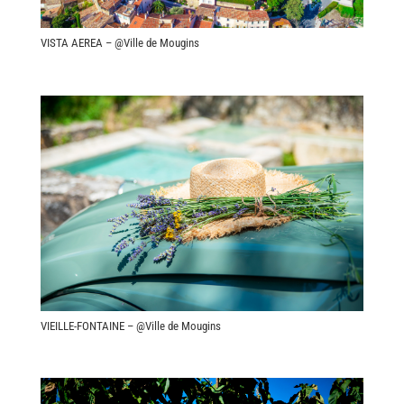
VISTA AEREA – @Ville de Mougins
VIEILLE-FONTAINE – @Ville de Mougins