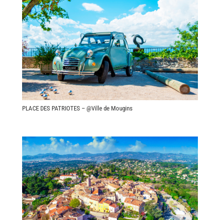
PLACE DES PATRIOTES – @Ville de Mougins