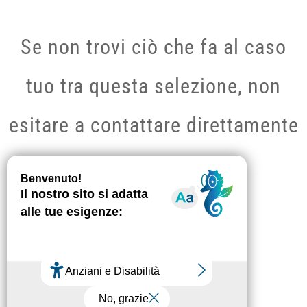
Se non trovi ciò che fa al caso
tuo tra questa selezione, non
esitare a contattare direttamente
il nostro servizio di
comunicazione.
Contattarci