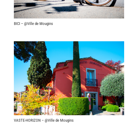
BICI – @Ville de Mougins
VASTE-HORIZON – @Ville de Mougins