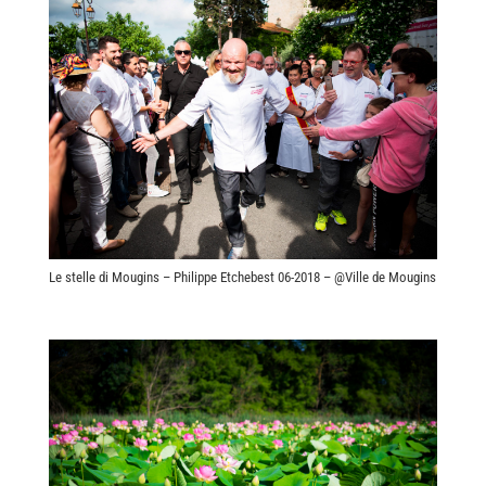
Le stelle di Mougins – Philippe Etchebest 06-2018 – @Ville de Mougins