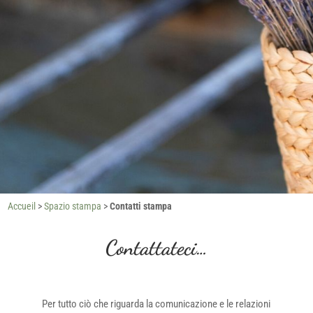
Accueil
>
Spazio stampa
>
Contatti stampa
Contattateci…
Per tutto ciò che riguarda la comunicazione e le relazioni