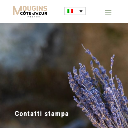
Contatti stampa