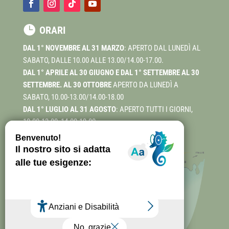

ORARI
DAL 1° NOVEMBRE AL 31 MARZO
: APERTO DAL LUNEDÌ AL
SABATO, DALLE 10.00 ALLE 13.00/14.00-17.00.
DAL 1° APRILE AL 30 GIUGNO E DAL 1° SETTEMBRE AL 30
SETTEMBRE. AL 30 OTTOBRE
APERTO DA LUNEDÌ A
SABATO, 10.00-13.00/14.00-18.00
DAL 1° LUGLIO AL 31 AGOSTO
: APERTO TUTTI I GIORNI,
10.00-13.00, 14.00-19.00.