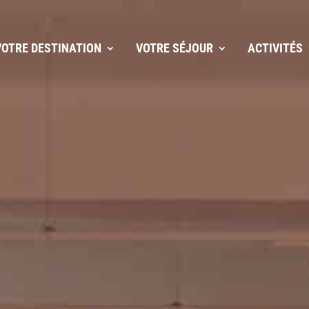
VOTRE DESTINATION
VOTRE SÉJOUR
ACTIVITÉS