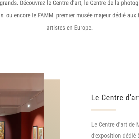
 grands. Découvrez le Centre d’art, le Centre de la photo
s, ou encore le FAMM, premier musée majeur dédié aux
artistes en Europe.
Le Centre d’ar
Le Centre d’art de
d’exposition dédié 