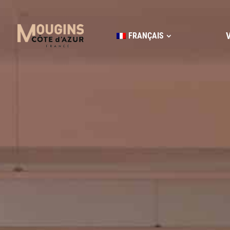
FRANÇAIS