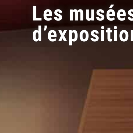
Les musée
d’expositio