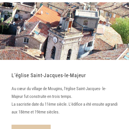
L’église Saint-Jacques-le-Majeur
Au cœur du village de Mougins, l’église Saint-Jacques- le-
Majeur fut construite en trois temps.
La sacristie date du 11ème siècle. L’édifice a été ensuite agrandi
aux 18ème et 19ème siècles.