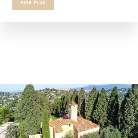
VOIR PLUS