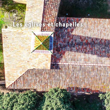
Les églises et chapelles