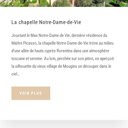
La chapelle Notre-Dame-de-Vie
Jouxtant le Mas Notre-Dame de Vie, dernière résidence du
Maître Picasso, la chapelle Notre-Dame-de-Vie trône au milieu
d’une allée de hauts cyprès florentins dans une atmosphère
toscane et sereine. Au loin, perchée sur son piton, on aperçoit
la silhouette du vieux-village de Mougins se découper dans le
ciel…
VOIR PLUS