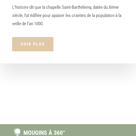
L’histoire dit que la chapelle Saint-Barthélemy, datée du Xème
siècle, fut édifiée pour apaiser les craintes de la population à la
veille de l’an 1000.
VOIR PLUS

MOUGINS À 360°