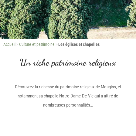
Accueil
>
Culture et patrimoine
>
Les églises et chapelles
Un riche patrimoine religieux
Découvrez la richesse du patrimoine religieux de Mougins, et
notamment sa chapelle Notre-Dame-De-Vie qui a attiré de
nombreuses personnalités…