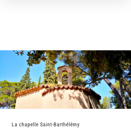
La chapelle Saint-Barthélémy