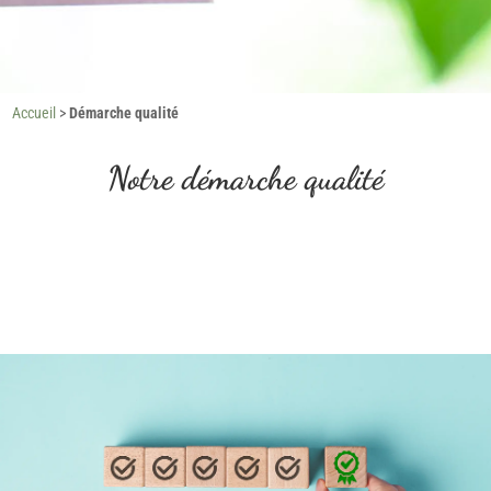
Accueil
>
Démarche qualité
Notre démarche qualité