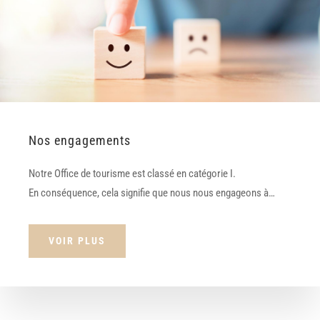
Nos engagements
Notre Office de tourisme est classé en catégorie I.
En conséquence, cela signifie que nous nous engageons à…
VOIR PLUS