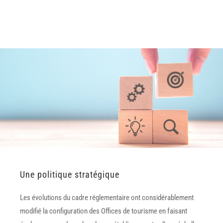
Une politique stratégique
Les évolutions du cadre réglementaire ont considérablement
modifié la configuration des Offices de tourisme en faisant