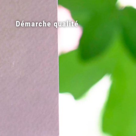
Démarche qualité