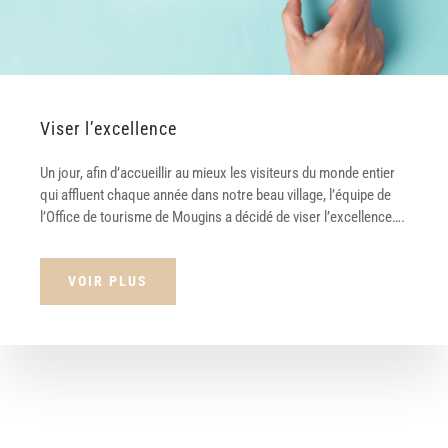
Viser l’excellence
Un jour, afin d’accueillir au mieux les visiteurs du monde entier
qui affluent chaque année dans notre beau village, l’équipe de
l’Office de tourisme de Mougins a décidé de viser l’excellence….
VOIR PLUS