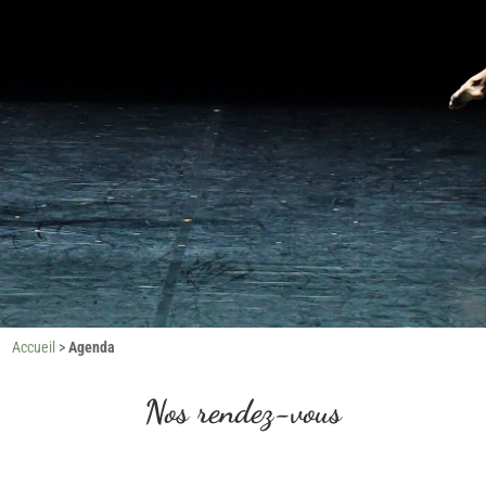
Accueil
>
Agenda
Nos rendez-vous