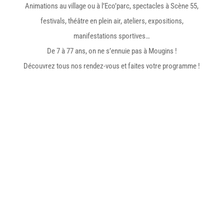
Animations au village ou à l’Eco’parc, spectacles à Scène 55,
festivals, théâtre en plein air, ateliers, expositions,
manifestations sportives…
De 7 à 77 ans, on ne s’ennuie pas à Mougins !
Découvrez tous nos rendez-vous et faites votre programme !