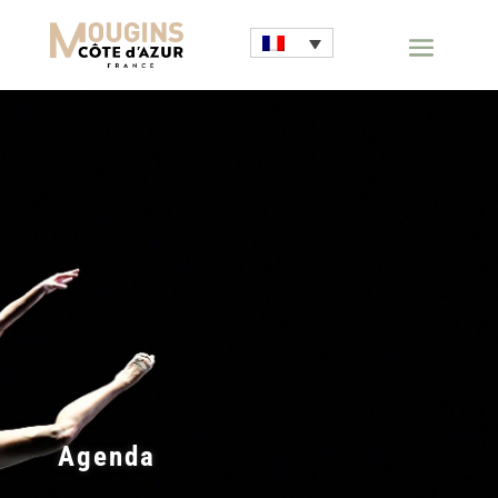
Agenda